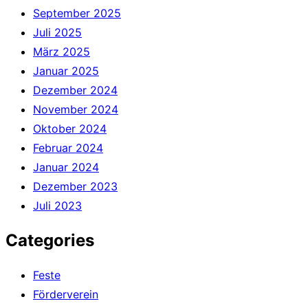
September 2025
Juli 2025
März 2025
Januar 2025
Dezember 2024
November 2024
Oktober 2024
Februar 2024
Januar 2024
Dezember 2023
Juli 2023
Categories
Feste
Förderverein