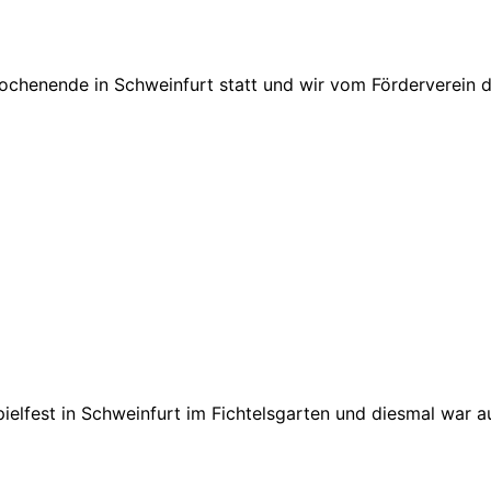
ochenende in Schweinfurt statt und wir vom Förderverein dur
lfest in Schweinfurt im Fichtelsgarten und diesmal war au