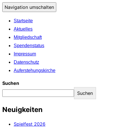
Navigation umschalten
Startseite
Aktuelles
Mitgliedschaft
Spendenstatus
Impressum
Datenschutz
Auferstehungskirche
Suchen
Suchen
Neuigkeiten
Spielfest 2026