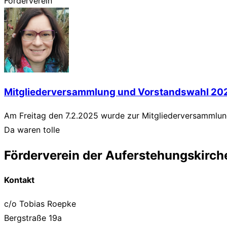
Förderverein
Mitgliederversammlung und Vorstandswahl 20
Am Freitag den 7.2.2025 wurde zur Mitgliederversammlung
Da waren tolle
Förderverein der Auferstehungskirch
Kontakt
c/o Tobias Roepke
Bergstraße 19a