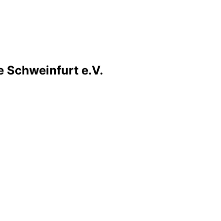
e Schweinfurt e.V.