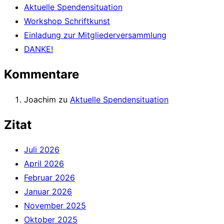
Aktuelle Spendensituation
Workshop Schriftkunst
Einladung zur Mitgliederversammlung
DANKE!
Kommentare
Joachim
zu
Aktuelle Spendensituation
Zitat
Juli 2026
April 2026
Februar 2026
Januar 2026
November 2025
Oktober 2025