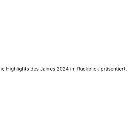
e Highlights des Jahres 2024 im Rückblick präsentiert.