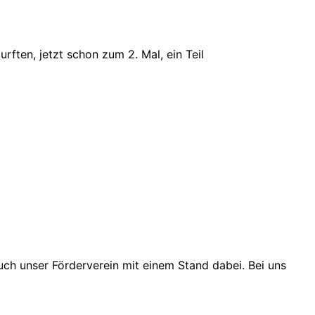
ften, jetzt schon zum 2. Mal, ein Teil
ch unser Förderverein mit einem Stand dabei. Bei uns