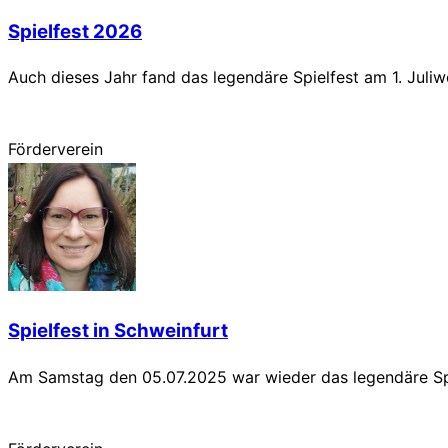
Spielfest 2026
Auch dieses Jahr fand das legendäre Spielfest am 1. Juliw
Förderverein
Spielfest in Schweinfurt
Am Samstag den 05.07.2025 war wieder das legendäre Spie