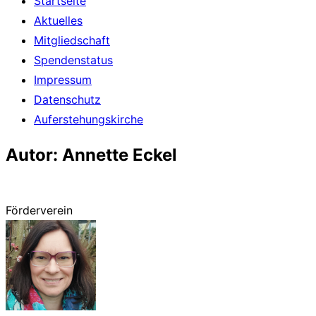
Startseite
Aktuelles
Mitgliedschaft
Spendenstatus
Impressum
Datenschutz
Auferstehungskirche
Autor:
Annette Eckel
Förderverein