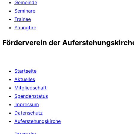
Gemeinde
Seminare
Trainee
Youngfire
Förderverein der Auferstehungskirch
Startseite
Aktuelles
Mitgliedschaft
Spendenstatus
Impressum
Datenschutz
Auferstehungskirche