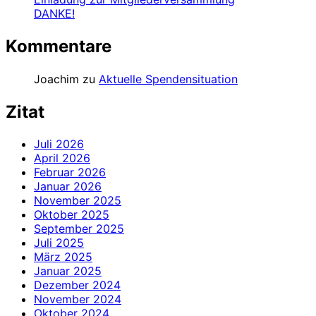
DANKE!
Kommentare
Joachim
zu
Aktuelle Spendensituation
Zitat
Juli 2026
April 2026
Februar 2026
Januar 2026
November 2025
Oktober 2025
September 2025
Juli 2025
März 2025
Januar 2025
Dezember 2024
November 2024
Oktober 2024