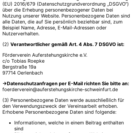
(EU) 2016/679 (Datenschutzgrundverordnung „DSGVO“)
über die Erhebung personenbezogener Daten bei
Nutzung unserer Website. Personenbezogene Daten sind
alle Daten, die auf Sie persönlich beziehbar sind, zum
Beispiel Name, Adresse, E-Mail-Adressen oder
Nutzerverhalten.
(2)
Verantwortlicher gemäß Art. 4 Abs. 7 DSGVO ist:
Förderverein Auferstehungskirche e.V.
c/o Tobias Roepke
Bergstraße 19a
97714 Oerlenbach
->Datenschutzanfragen per E-Mail richten Sie bitte an:
foerderverein@auferstehungskirche-schweinfurt.de
(3) Personenbezogene Daten werde ausschließlich für
den Verwendungszweck der Vereinsarbeit erhoben.
Erhobene Personenbezogene Daten sind folgende:
Informationen, welche in einem Beitrag enthalten
sind