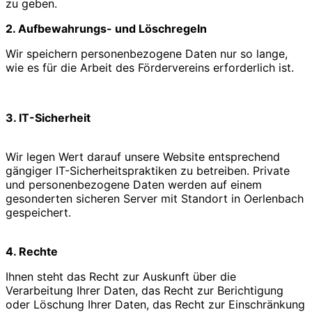
zu geben.
2. Aufbewahrungs- und Löschregeln
Wir speichern personenbezogene Daten nur so lange,
wie es für die Arbeit des Fördervereins erforderlich ist.
3. IT-Sicherheit
Wir legen Wert darauf unsere Website entsprechend
gängiger IT-Sicherheitspraktiken zu betreiben. Private
und personenbezogene Daten werden auf einem
gesonderten sicheren Server mit Standort in Oerlenbach
gespeichert.
4. Rechte
Ihnen steht das Recht zur Auskunft über die
Verarbeitung Ihrer Daten, das Recht zur Berichtigung
oder Löschung Ihrer Daten, das Recht zur Einschränkung