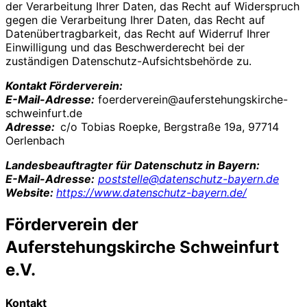
der Verarbeitung Ihrer Daten, das Recht auf Widerspruch
gegen die Verarbeitung Ihrer Daten, das Recht auf
Datenübertragbarkeit, das Recht auf Widerruf Ihrer
Einwilligung und das Beschwerderecht bei der
zuständigen Datenschutz-Aufsichtsbehörde zu.
Kontakt Förderverein
:
E-Mail-Adresse:
foerderverein@auferstehungskirche-
schweinfurt.de
Adresse:
c/o Tobias Roepke, Bergstraße 19a, 97714
Oerlenbach
L
andesbeauftragter für Datenschutz in Bayern:
E-Mail-Adresse:
poststelle@datenschutz-bayern.de
Website:
https://www.datenschutz-bayern.de/
Förderverein der
Auferstehungskirche Schweinfurt
e.V.
Kontakt