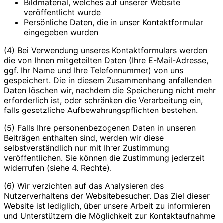
Bildmaterial, welches auf unserer Website
veröffentlicht wurde
Persönliche Daten, die in unser Kontaktformular
eingegeben wurden
(4) Bei Verwendung unseres Kontaktformulars werden
die von Ihnen mitgeteilten Daten (Ihre E-Mail-Adresse,
ggf. Ihr Name und Ihre Telefonnummer) von uns
gespeichert. Die in diesem Zusammenhang anfallenden
Daten löschen wir, nachdem die Speicherung nicht mehr
erforderlich ist, oder schränken die Verarbeitung ein,
falls gesetzliche Aufbewahrungspflichten bestehen.
(5) Falls Ihre personenbezogenen Daten in unseren
Beiträgen enthalten sind, werden wir diese
selbstverständlich nur mit Ihrer Zustimmung
veröffentlichen. Sie können die Zustimmung jederzeit
widerrufen (siehe 4. Rechte).
(6) Wir verzichten auf das Analysieren des
Nutzerverhaltens der Websitebesucher. Das Ziel dieser
Website ist lediglich, über unsere Arbeit zu informieren
und Unterstützern die Möglichkeit zur Kontaktaufnahme