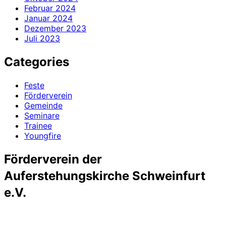
Februar 2024
Januar 2024
Dezember 2023
Juli 2023
Categories
Feste
Förderverein
Gemeinde
Seminare
Trainee
Youngfire
Förderverein der
Auferstehungskirche Schweinfurt
e.V.