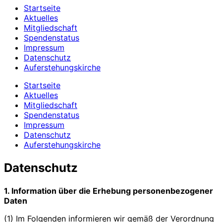
Startseite
Aktuelles
Mitgliedschaft
Spendenstatus
Impressum
Datenschutz
Auferstehungskirche
Startseite
Aktuelles
Mitgliedschaft
Spendenstatus
Impressum
Datenschutz
Auferstehungskirche
Datenschutz
1. Information über die Erhebung personenbezogener
Daten
(1) Im Folgenden informieren wir gemäß der Verordnung