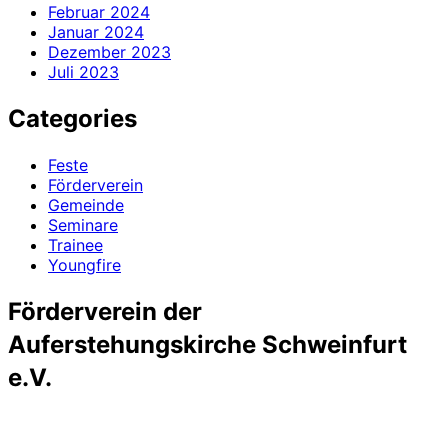
Februar 2024
Januar 2024
Dezember 2023
Juli 2023
Categories
Feste
Förderverein
Gemeinde
Seminare
Trainee
Youngfire
Förderverein der
Auferstehungskirche Schweinfurt
e.V.