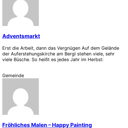
Adventsmarkt
Erst die Arbeit, dann das Vergnügen Auf dem Gelände
der Auferstehungskirche am Bergl stehen viele, sehr
viele Büsche. So heißt es jedes Jahr im Herbst:
Gemeinde
Fröhliches Malen – Happy Painting