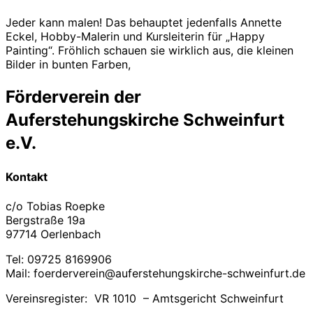
Jeder kann malen! Das behauptet jedenfalls Annette
Eckel, Hobby-Malerin und Kursleiterin für „Happy
Painting“. Fröhlich schauen sie wirklich aus, die kleinen
Bilder in bunten Farben,
Förderverein der
Auferstehungskirche Schweinfurt
e.V.
Kontakt
c/o Tobias Roepke
Bergstraße 19a
97714 Oerlenbach
Tel: 09725 8169906
Mail: foerderverein@auferstehungskirche-schweinfurt.de
Vereinsregister: VR 1010 – Amtsgericht Schweinfurt