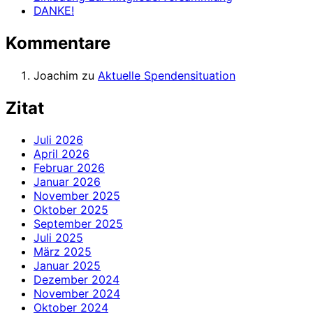
DANKE!
Kommentare
Joachim
zu
Aktuelle Spendensituation
Zitat
Juli 2026
April 2026
Februar 2026
Januar 2026
November 2025
Oktober 2025
September 2025
Juli 2025
März 2025
Januar 2025
Dezember 2024
November 2024
Oktober 2024