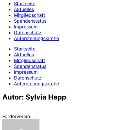
Startseite
Aktuelles
Mitgliedschaft
Spendenstatus
Impressum
Datenschutz
Auferstehungskirche
Startseite
Aktuelles
Mitgliedschaft
Spendenstatus
Impressum
Datenschutz
Auferstehungskirche
Autor:
Sylvia Hepp
Förderverein