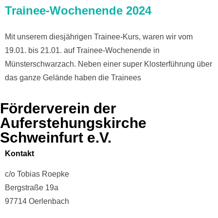
Trainee-Wochenende 2024
Mit unserem diesjährigen Trainee-Kurs, waren wir vom
19.01. bis 21.01. auf Trainee-Wochenende in
Münsterschwarzach. Neben einer super Klosterführung über
das ganze Gelände haben die Trainees
Förderverein der
Auferstehungskirche
Schweinfurt e.V.
Kontakt
c/o Tobias Roepke
Bergstraße 19a
97714 Oerlenbach