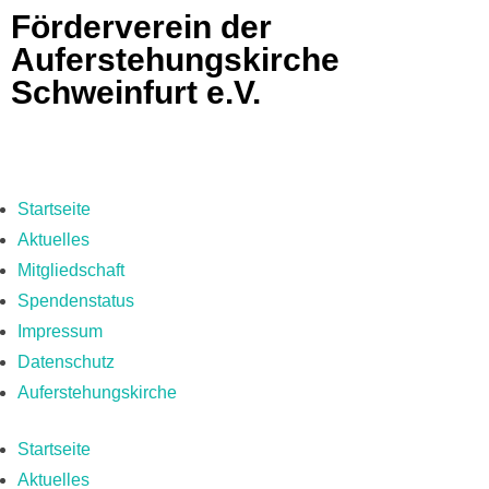
Förderverein der
Auferstehungskirche
Schweinfurt e.V.
Startseite
Aktuelles
Mitgliedschaft
Spendenstatus
Impressum
Datenschutz
Auferstehungskirche
Startseite
Aktuelles