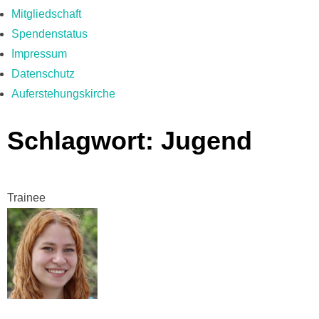
Mitgliedschaft
Spendenstatus
Impressum
Datenschutz
Auferstehungskirche
Schlagwort: Jugend
Trainee