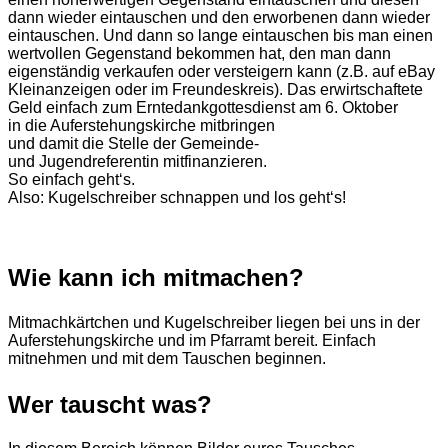
dann wieder eintauschen und den erworbenen dann wieder
eintauschen. Und dann so lange eintauschen bis man einen
wertvollen Gegenstand bekommen hat, den man dann
eigenständig verkaufen oder versteigern kann (z.B. auf eBay
Kleinanzeigen oder im Freundeskreis). Das erwirtschaftete
Geld einfach zum Erntedankgottesdienst am 6. Oktober
in die Auferstehungskirche mitbringen
und damit die Stelle der Gemeinde-
und Jugendreferentin mitfinanzieren.
So einfach geht‘s.
Also: Kugelschreiber schnappen und los geht‘s!
Wie kann ich mitmachen?
Mitmachkärtchen und Kugelschreiber liegen bei uns in der
Auferstehungskirche und im Pfarramt bereit. Einfach
mitnehmen und mit dem Tauschen beginnen.
Wer tauscht was?