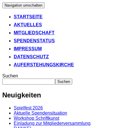
Navigation umschalten
STARTSEITE
AKTUELLES
MITGLIEDSCHAFT
SPENDENSTATUS
IMPRESSUM
DATENSCHUTZ
AUFERSTEHUNGSKIRCHE
Suchen
Suchen
Neuigkeiten
Spielfest 2026
Aktuelle Spendensituation
Workshop Schriftkunst
Einladung zur Mitgliederversammlung