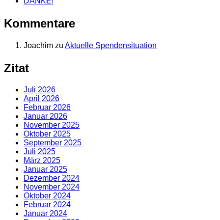
DANKE!
Kommentare
Joachim
zu
Aktuelle Spendensituation
Zitat
Juli 2026
April 2026
Februar 2026
Januar 2026
November 2025
Oktober 2025
September 2025
Juli 2025
März 2025
Januar 2025
Dezember 2024
November 2024
Oktober 2024
Februar 2024
Januar 2024