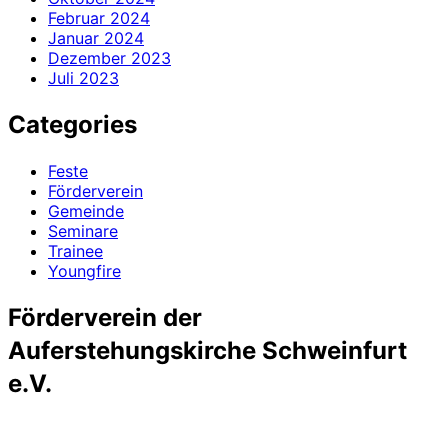
Februar 2024
Januar 2024
Dezember 2023
Juli 2023
Categories
Feste
Förderverein
Gemeinde
Seminare
Trainee
Youngfire
Förderverein der
Auferstehungskirche Schweinfurt
e.V.