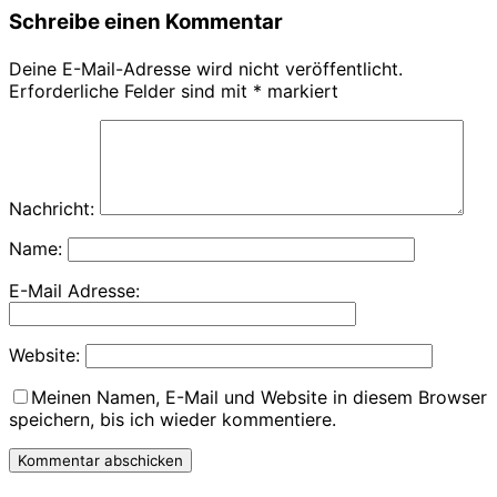
Schreibe einen Kommentar
Deine E-Mail-Adresse wird nicht veröffentlicht.
Erforderliche Felder sind mit
*
markiert
Nachricht:
Name:
E-Mail Adresse:
Website:
Meinen Namen, E-Mail und Website in diesem Browser
speichern, bis ich wieder kommentiere.