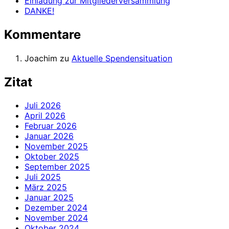
Einladung zur Mitgliederversammlung
DANKE!
Kommentare
Joachim
zu
Aktuelle Spendensituation
Zitat
Juli 2026
April 2026
Februar 2026
Januar 2026
November 2025
Oktober 2025
September 2025
Juli 2025
März 2025
Januar 2025
Dezember 2024
November 2024
Oktober 2024