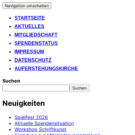
Navigation umschalten
STARTSEITE
AKTUELLES
MITGLIEDSCHAFT
SPENDENSTATUS
IMPRESSUM
DATENSCHUTZ
AUFERSTEHUNGSKIRCHE
Suchen
Suchen
Neuigkeiten
Spielfest 2026
Aktuelle Spendensituation
Workshop Schriftkunst