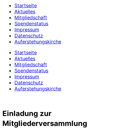
Startseite
Aktuelles
Mitgliedschaft
Spendenstatus
Impressum
Datenschutz
Auferstehungskirche
Startseite
Aktuelles
Mitgliedschaft
Spendenstatus
Impressum
Datenschutz
Auferstehungskirche
Einladung zur
Mitgliederversammlung